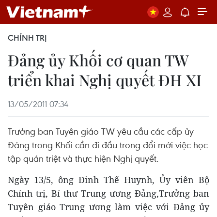
CHÍNH TRỊ
Đảng ủy Khối cơ quan TW
triển khai Nghị quyết ĐH XI
13/05/2011 07:34
Trưởng ban Tuyên giáo TW yêu cầu các cấp ủy
Đảng trong Khối cần đi đầu trong đổi mới việc học
tập quán triệt và thực hiện Nghị quyết.
Ngày 13/5, ông Đinh Thế Huynh, Ủy viên Bộ
Chính trị, Bí thư Trung ương Đảng,Trưởng ban
Tuyên giáo Trung ương làm việc với Đảng ủy