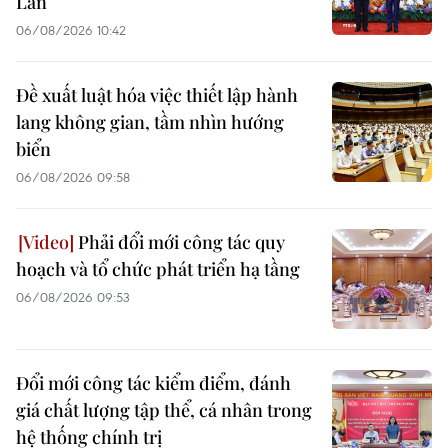
Lan
06/08/2026 10:42
Đề xuất luật hóa việc thiết lập hành
lang không gian, tầm nhìn hướng
biển
06/08/2026 09:58
Phải đổi mới công tác quy
hoạch và tổ chức phát triển hạ tầng
06/08/2026 09:53
Đổi mới công tác kiểm điểm, đánh
giá chất lượng tập thể, cá nhân trong
hệ thống chính trị