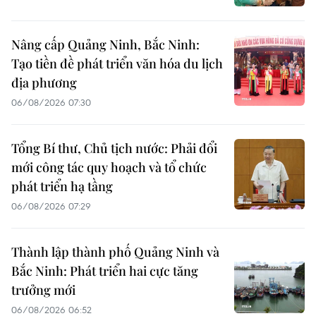
Nâng cấp Quảng Ninh, Bắc Ninh:
Tạo tiền đề phát triển văn hóa du lịch
địa phương
06/08/2026 07:30
Tổng Bí thư, Chủ tịch nước: Phải đổi
mới công tác quy hoạch và tổ chức
phát triển hạ tầng
06/08/2026 07:29
Thành lập thành phố Quảng Ninh và
Bắc Ninh: Phát triển hai cực tăng
trưởng mới
06/08/2026 06:52