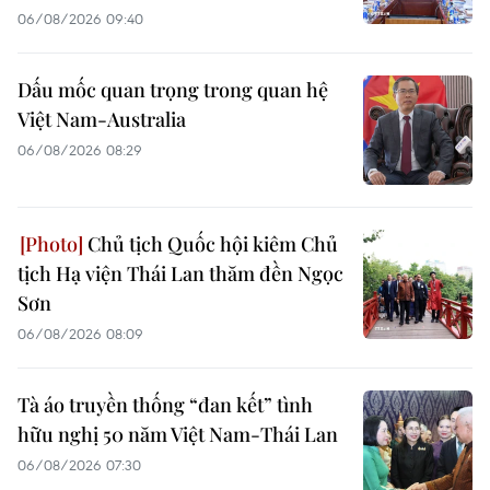
06/08/2026 09:40
Dấu mốc quan trọng trong quan hệ
Việt Nam-Australia
06/08/2026 08:29
Chủ tịch Quốc hội kiêm Chủ
tịch Hạ viện Thái Lan thăm đền Ngọc
Sơn
06/08/2026 08:09
Tà áo truyền thống “đan kết” tình
hữu nghị 50 năm Việt Nam-Thái Lan
06/08/2026 07:30