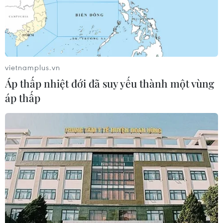
vietnamplus.vn
Áp thấp nhiệt đới đã suy yếu thành một vùng
áp thấp