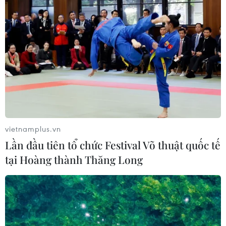
vietnamplus.vn
Lần đầu tiên tổ chức Festival Võ thuật quốc tế
tại Hoàng thành Thăng Long