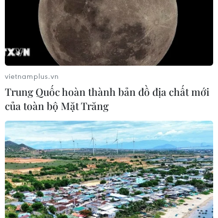
vietnamplus.vn
Trung Quốc hoàn thành bản đồ địa chất mới
của toàn bộ Mặt Trăng