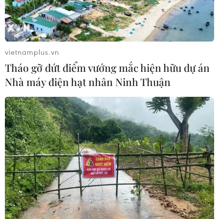
vietnamplus.vn
Tháo gỡ dứt điểm vướng mắc hiện hữu dự án
Nhà máy điện hạt nhân Ninh Thuận