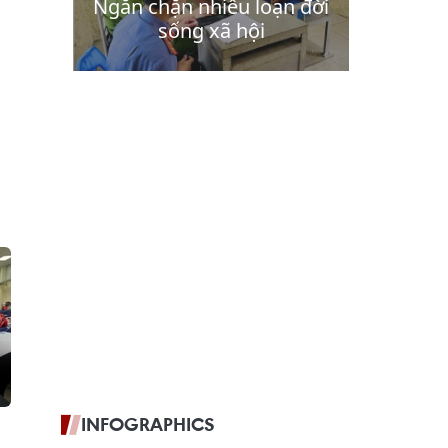
INFOGRAPHICS