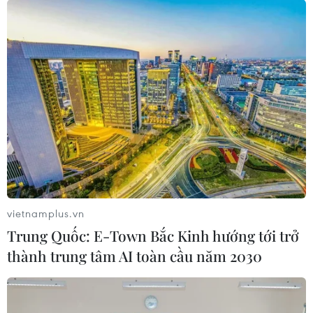
vietnamplus.vn
Trung Quốc: E-Town Bắc Kinh hướng tới trở
thành trung tâm AI toàn cầu năm 2030