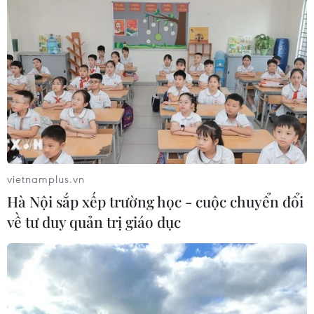
vietnamplus.vn
Hà Nội sắp xếp trường học - cuộc chuyển đổi
về tư duy quản trị giáo dục