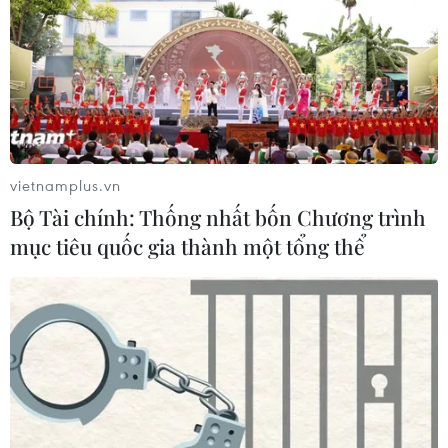
vietnamplus.vn
Bộ Tài chính: Thống nhất bốn Chương trình
mục tiêu quốc gia thành một tổng thể