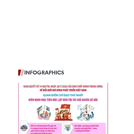
INFOGRAPHICS