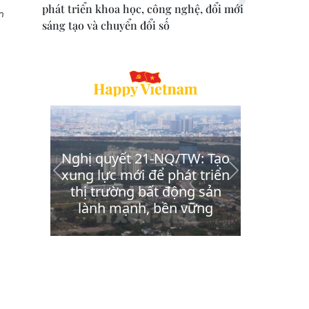
phát triển khoa học, công nghệ, đổi mới
n
sáng tạo và chuyển đổi số