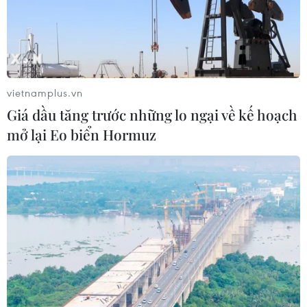
vietnamplus.vn
Giá dầu tăng trước những lo ngại về kế hoạch
mở lại Eo biển Hormuz