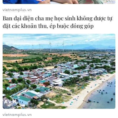
vietnamplus.vn
Ban đại diện cha mẹ học sinh không được tự
đặt các khoản thu, ép buộc đóng góp
vietnamplus.vn