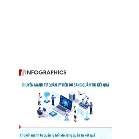
INFOGRAPHICS