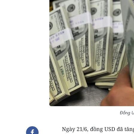
Đồng U
Ngày 21/6, đồng USD đã tăn