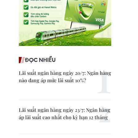
ĐỌC NHIỀU
Lãi suất ngân hàng ngày 20/7: Ngân hàng
nào đang áp mức lãi suất 10%?
Lãi suất ngân hàng ngày 23/7: Ngân hàng
áp lãi suất cao nhất cho kỳ hạn 12 tháng