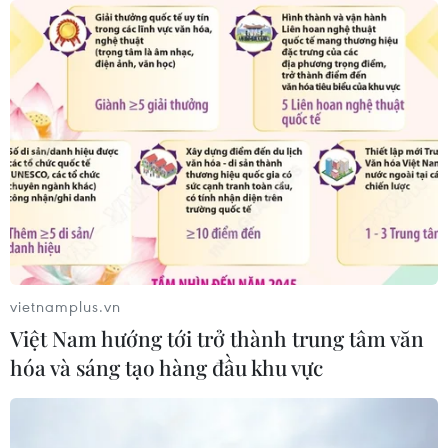
vietnamplus.vn
Việt Nam hướng tới trở thành trung tâm văn
hóa và sáng tạo hàng đầu khu vực