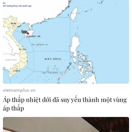
vietnamplus.vn
Áp thấp nhiệt đới đã suy yếu thành một vùng
áp thấp