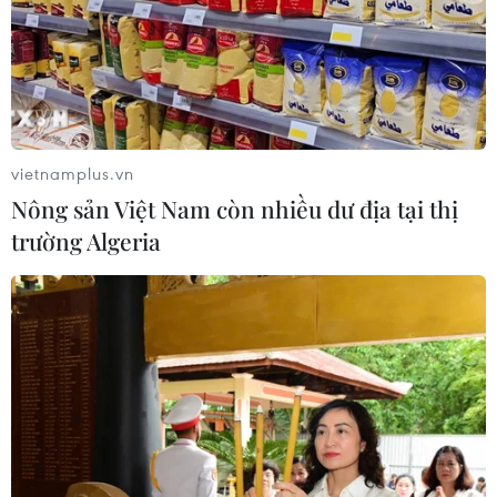
vietnamplus.vn
Nông sản Việt Nam còn nhiều dư địa tại thị
trường Algeria