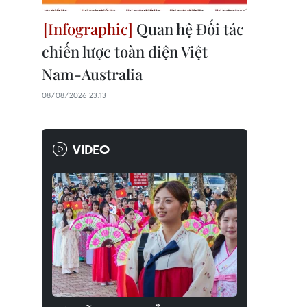
Quan hệ Đối tác
chiến lược toàn diện Việt
Nam-Australia
08/08/2026 23:13
VIDEO