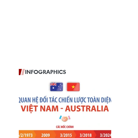
INFOGRAPHICS