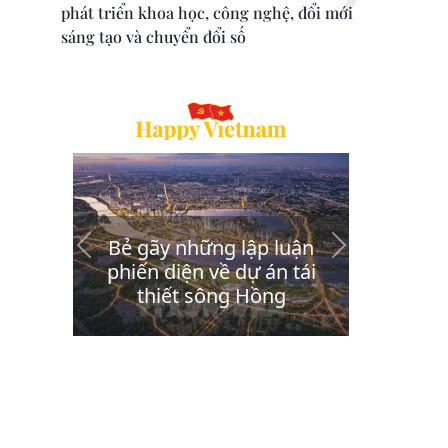
phát triển khoa học, công nghệ, đổi mới
sáng tạo và chuyển đổi số