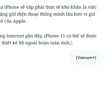
á iPhone sẽ vấp phải thực tế khó khăn là việc
àng giữ điện thoại thông minh lâu hơn vì giá
ố của Apple.
ng Internet gần đây, iPhone 11 có thể sẽ được
 thiết kế bề ngoài hoàn toàn mới./.
(Vietnam+)