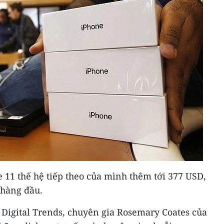
e 11 thế hệ tiếp theo của mình thêm tới 377 USD,
hàng đầu.
 Digital Trends, chuyên gia Rosemary Coates của