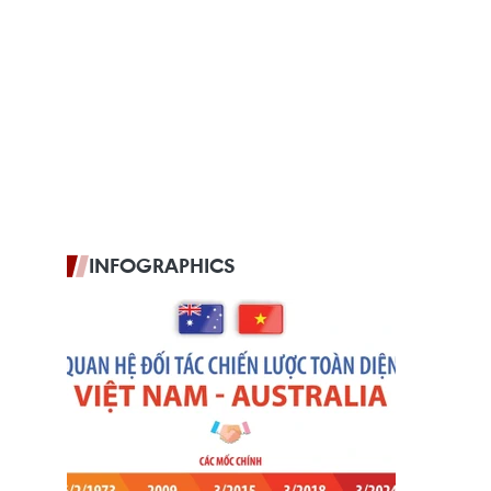
INFOGRAPHICS