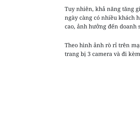
Tuy nhiên, khả năng tăng gi
ngày càng có nhiều khách h
cao, ảnh hưởng đến doanh s
Theo hình ảnh rò rỉ trên mạ
trang bị 3 camera và đi kèm