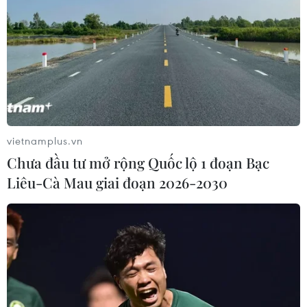
TIN LIÊN QUAN
vietnamplus.vn
Chưa đầu tư mở rộng Quốc lộ 1 đoạn Bạc
Liêu-Cà Mau giai đoạn 2026-2030