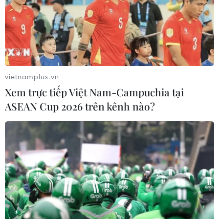
vietnamplus.vn
Xem trực tiếp Việt Nam-Campuchia tại
ASEAN Cup 2026 trên kênh nào?