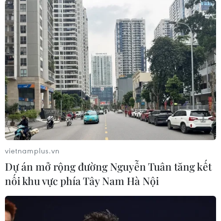
vietnamplus.vn
Dự án mở rộng đường Nguyễn Tuân tăng kết
nối khu vực phía Tây Nam Hà Nội