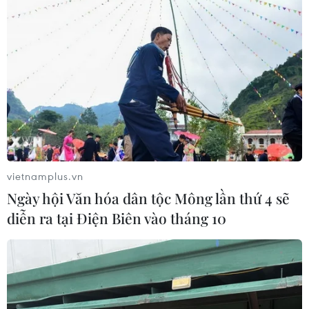
vietnamplus.vn
Ngày hội Văn hóa dân tộc Mông lần thứ 4 sẽ
diễn ra tại Điện Biên vào tháng 10