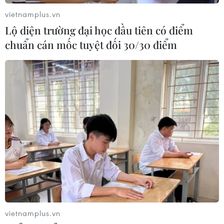
vietnamplus.vn
Lộ diện trường đại học đầu tiên có điểm
chuẩn cán mốc tuyệt đối 30/30 điểm
vietnamplus.vn