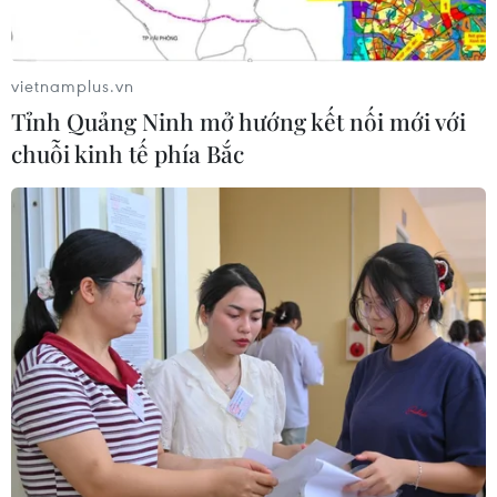
vietnamplus.vn
Tỉnh Quảng Ninh mở hướng kết nối mới với
chuỗi kinh tế phía Bắc