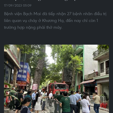
17/09/2023 05:09
Bệnh viện Bạch Mai đã tiếp nhận 27 bệnh nhân điều trị
liên quan vụ cháy ở Khương Hạ, đến nay chỉ còn 1
trường hợp nặng phải thở máy.