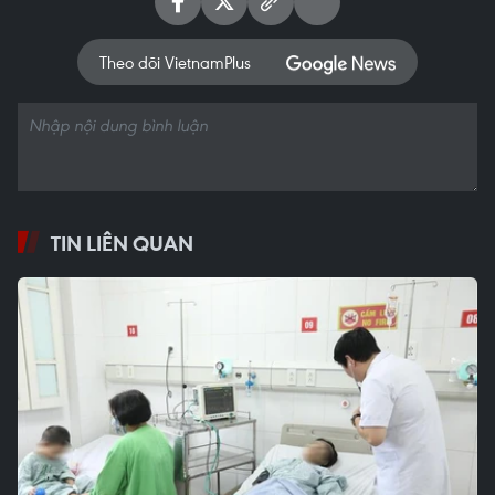
Theo dõi VietnamPlus
TIN LIÊN QUAN