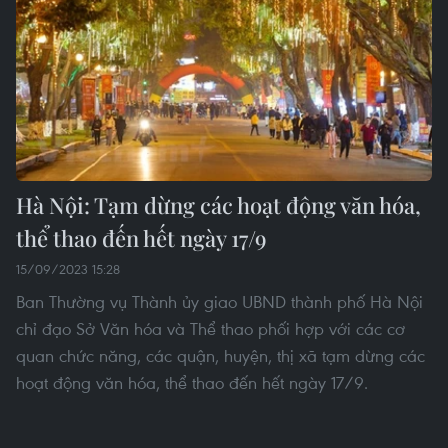
Hà Nội: Tạm dừng các hoạt động văn hóa,
thể thao đến hết ngày 17/9
15/09/2023 15:28
Ban Thường vụ Thành ủy giao UBND thành phố Hà Nội
chỉ đạo Sở Văn hóa và Thể thao phối hợp với các cơ
quan chức năng, các quận, huyện, thị xã tạm dừng các
hoạt động văn hóa, thể thao đến hết ngày 17/9.