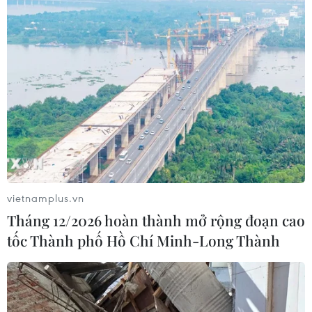
vietnamplus.vn
Tháng 12/2026 hoàn thành mở rộng đoạn cao
tốc Thành phố Hồ Chí Minh-Long Thành