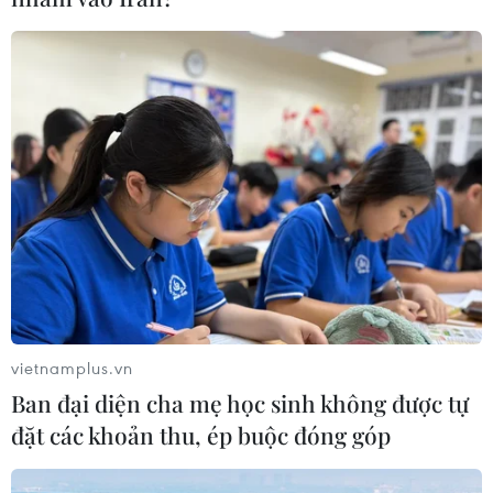
vietnamplus.vn
Ban đại diện cha mẹ học sinh không được tự
đặt các khoản thu, ép buộc đóng góp