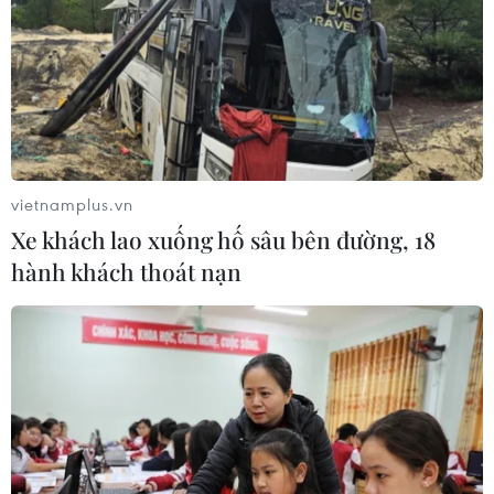
vietnamplus.vn
Xe khách lao xuống hố sâu bên đường, 18
hành khách thoát nạn