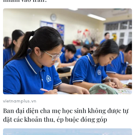
vietnamplus.vn
Ban đại diện cha mẹ học sinh không được tự
đặt các khoản thu, ép buộc đóng góp