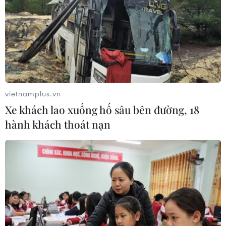
vietnamplus.vn
Xe khách lao xuống hố sâu bên đường, 18
hành khách thoát nạn