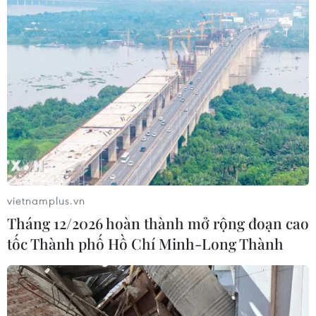
vietnamplus.vn
Tháng 12/2026 hoàn thành mở rộng đoạn cao
tốc Thành phố Hồ Chí Minh-Long Thành