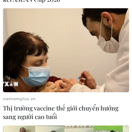
vietnamplus.vn
Thị trường vaccine thế giới chuyển hướng
sang người cao tuổi