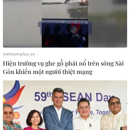
vietnamplus.vn
Hiện trường vụ ghe gỗ phát nổ trên sông Sài
Gòn khiến một người thiệt mạng