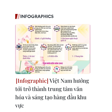
INFOGRAPHICS
Việt Nam hướng
tới trở thành trung tâm văn
hóa và sáng tạo hàng đầu khu
vực