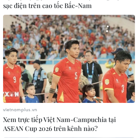
sạc điện trên cao tốc Bắc-Nam
vietnamplus.vn
Xem trực tiếp Việt Nam-Campuchia tại
ASEAN Cup 2026 trên kênh nào?