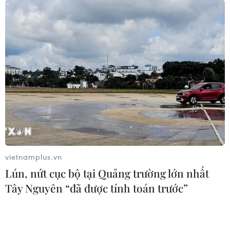
vietnamplus.vn
Lún, nứt cục bộ tại Quảng trường lớn nhất
Tây Nguyên “đã được tính toán trước”