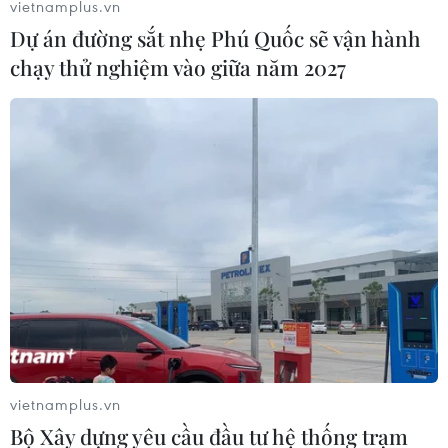
vietnamplus.vn
Dự án đường sắt nhẹ Phú Quốc sẽ vận hành
chạy thử nghiệm vào giữa năm 2027
vietnamplus.vn
Bộ Xây dựng yêu cầu đầu tư hệ thống trạm