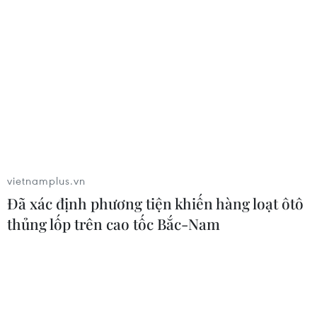
vietnamplus.vn
Đã xác định phương tiện khiến hàng loạt ôtô
thủng lốp trên cao tốc Bắc-Nam