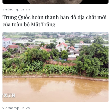
vietnamplus.vn
Trung Quốc hoàn thành bản đồ địa chất mới
của toàn bộ Mặt Trăng
vietnamplus.vn