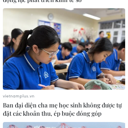
vietnamplus.vn
Ban đại diện cha mẹ học sinh không được tự
đặt các khoản thu, ép buộc đóng góp