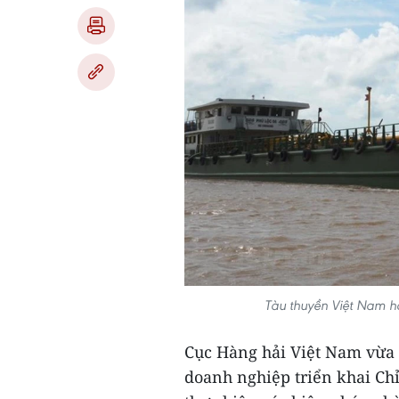
Tàu thuyền Việt Nam ho
Cục Hàng hải Việt Nam vừa c
doanh nghiệp triển khai Chỉ