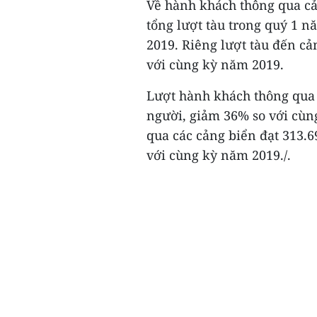
Về hành khách thông qua cả
tổng lượt tàu trong quý 1 n
2019. Riêng lượt tàu đến cả
với cùng kỳ năm 2019.
Lượt hành khách thông qua 
người, giảm 36% so với cùn
qua các cảng biển đạt 313.6
với cùng kỳ năm 2019./.