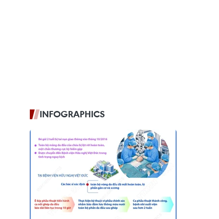
INFOGRAPHICS