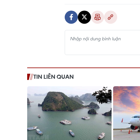
TIN LIÊN QUAN