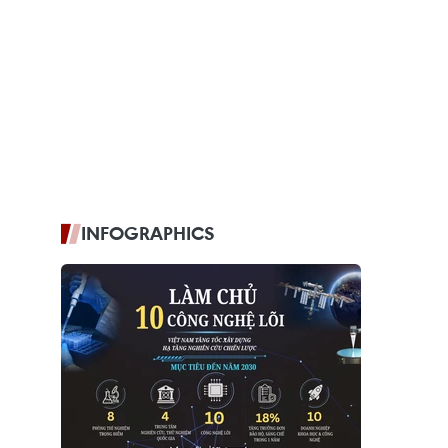
INFOGRAPHICS