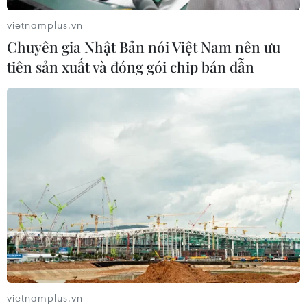
vietnamplus.vn
Chuyên gia Nhật Bản nói Việt Nam nên ưu
tiên sản xuất và đóng gói chip bán dẫn
vietnamplus.vn