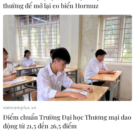
thường để mở lại eo biển Hormuz
vietnamplus.vn
Điểm chuẩn Trường Đại học Thương mại dao
động từ 21,5 đến 26,5 điểm