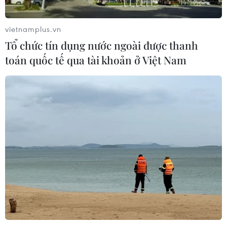
vietnamplus.vn
Tổ chức tín dụng nước ngoài được thanh
toán quốc tế qua tài khoản ở Việt Nam