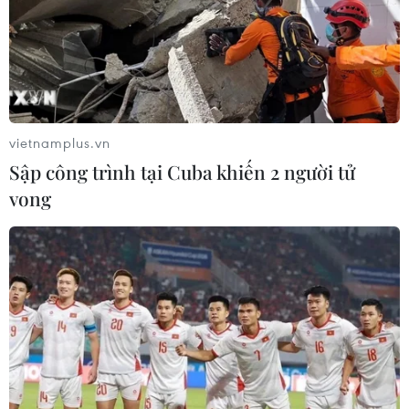
vietnamplus.vn
Sập công trình tại Cuba khiến 2 người tử
vong