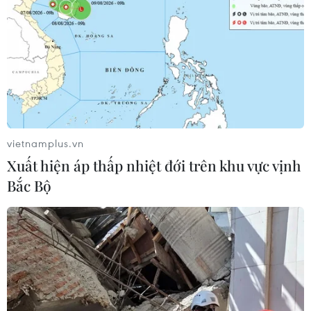
vietnamplus.vn
Xuất hiện áp thấp nhiệt đới trên khu vực vịnh
Bắc Bộ