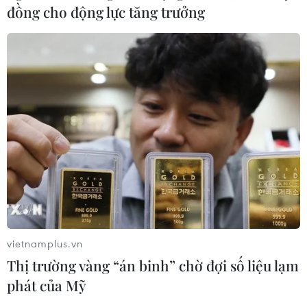
đồng cho động lực tăng trưởng
vietnamplus.vn
Thị trường vàng “án binh” chờ đợi số liệu lạm
phát của Mỹ