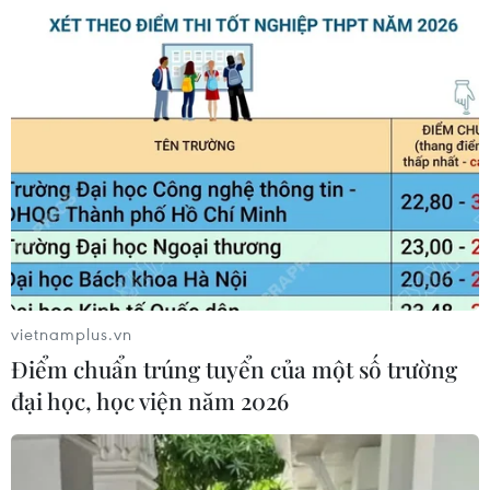
vietnamplus.vn
Điểm chuẩn trúng tuyển của một số trường
đại học, học viện năm 2026