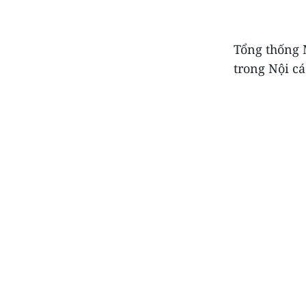
Tổng thống 
trong Nội cá