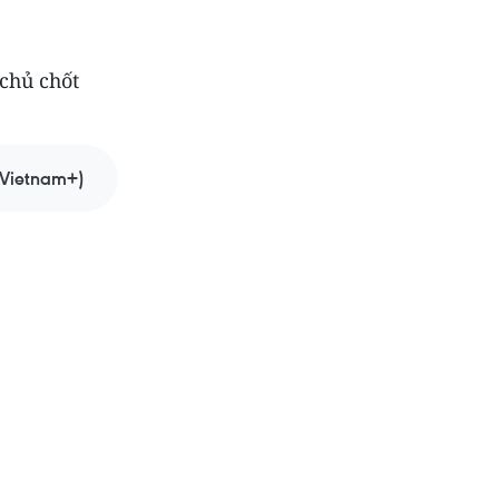
chủ chốt
Vietnam+)