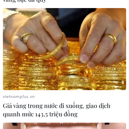
vietnamplus.vn
Giá vàng trong nước đi xuống, giao dịch
quanh mức 143,5 triệu đồng