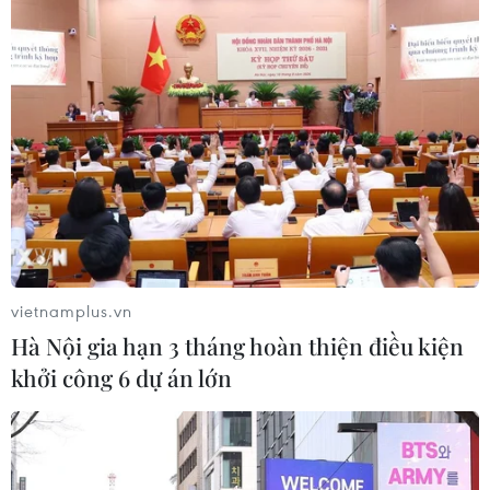
vietnamplus.vn
Hà Nội gia hạn 3 tháng hoàn thiện điều kiện
khởi công 6 dự án lớn