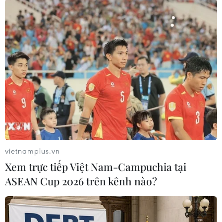
TIN LIÊN QUAN
vietnamplus.vn
Xem trực tiếp Việt Nam-Campuchia tại
ASEAN Cup 2026 trên kênh nào?