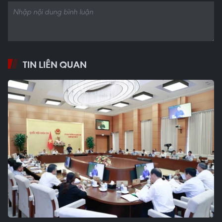
TIN LIÊN QUAN