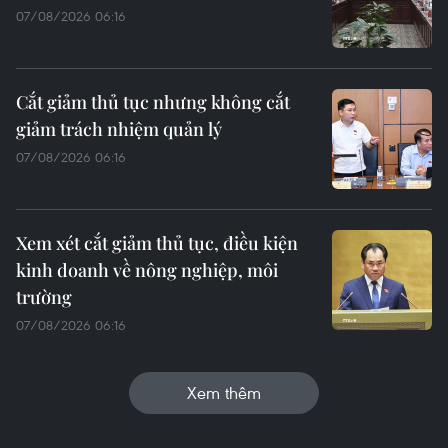
07/08/2026 06:16
Cắt giảm thủ tục nhưng không cắt
giảm trách nhiệm quản lý
07/08/2026 06:16
Xem xét cắt giảm thủ tục, điều kiện
kinh doanh về nông nghiệp, môi
trường
07/08/2026 06:16
Xem thêm