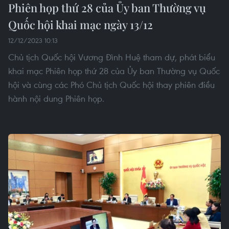
Phiên họp thứ 28 của Ủy ban Thường vụ
Quốc hội khai mạc ngày 13/12
12/12/2023 10:13
Chủ tịch Quốc hội Vương Đình Huệ tham dự, phát biểu
khai mạc Phiên họp thứ 28 của Ủy ban Thường vụ Quốc
hội và cùng các Phó Chủ tịch Quốc hội thay phiên điều
hành nội dung Phiên họp.