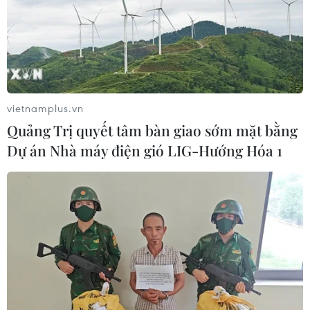
vietnamplus.vn
Quảng Trị quyết tâm bàn giao sớm mặt bằng
Dự án Nhà máy điện gió LIG-Hướng Hóa 1