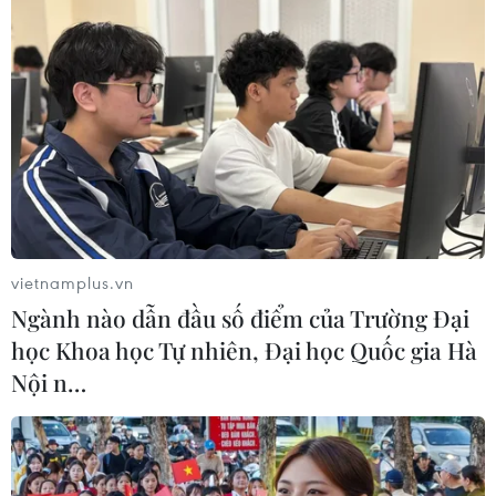
vietnamplus.vn
Ngành nào dẫn đầu số điểm của Trường Đại
học Khoa học Tự nhiên, Đại học Quốc gia Hà
Nội n…