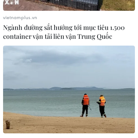
vietnamplus.vn
Ngành đường sắt hướng tới mục tiêu 1.500
container vận tải liên vận Trung Quốc