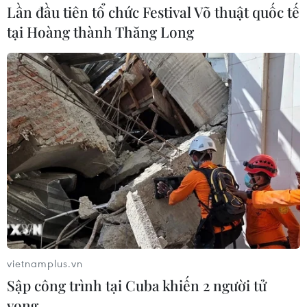
Lần đầu tiên tổ chức Festival Võ thuật quốc tế
tại Hoàng thành Thăng Long
vietnamplus.vn
Sập công trình tại Cuba khiến 2 người tử
vong