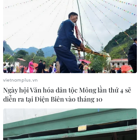
vietnamplus.vn
Ngày hội Văn hóa dân tộc Mông lần thứ 4 sẽ
diễn ra tại Điện Biên vào tháng 10