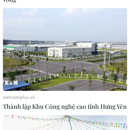
vietnamplus.vn
Thành lập Khu Công nghệ cao tỉnh Hưng Yên