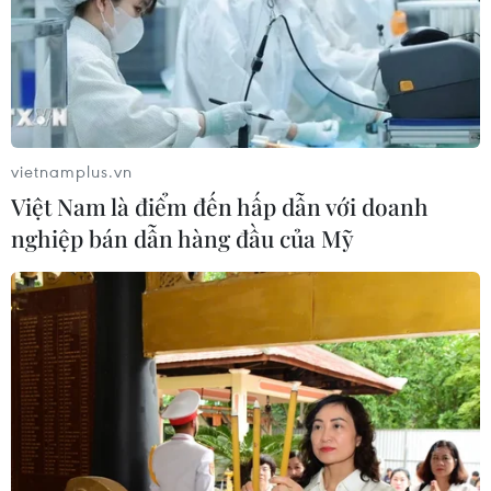
vietnamplus.vn
Việt Nam là điểm đến hấp dẫn với doanh
nghiệp bán dẫn hàng đầu của Mỹ