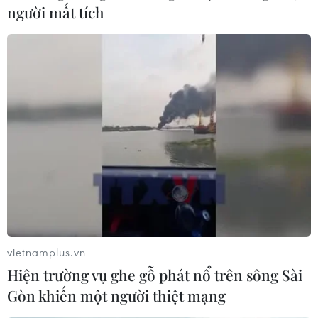
người mất tích
vietnamplus.vn
Hiện trường vụ ghe gỗ phát nổ trên sông Sài
Gòn khiến một người thiệt mạng