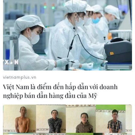
vietnamplus.vn
Việt Nam là điểm đến hấp dẫn với doanh
nghiệp bán dẫn hàng đầu của Mỹ