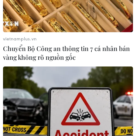
vietnamplus.vn
Chuyển Bộ Công an thông tin 7 cá nhân bán
vàng không rõ nguồn gốc