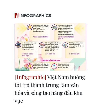
INFOGRAPHICS
Việt Nam hướng
tới trở thành trung tâm văn
hóa và sáng tạo hàng đầu khu
vực