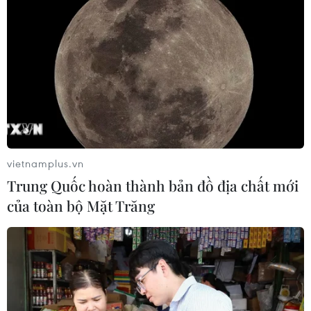
vietnamplus.vn
Trung Quốc hoàn thành bản đồ địa chất mới
của toàn bộ Mặt Trăng