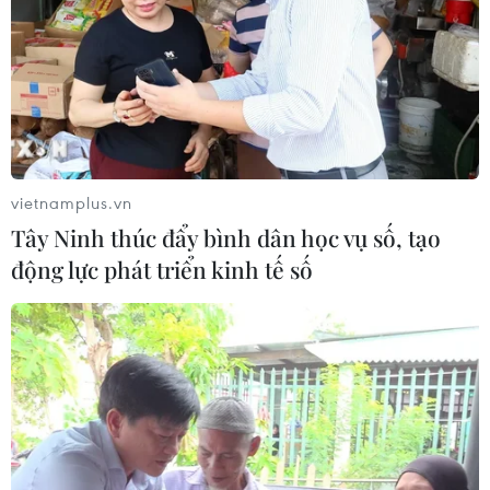
vietnamplus.vn
Tây Ninh thúc đẩy bình dân học vụ số, tạo
động lực phát triển kinh tế số