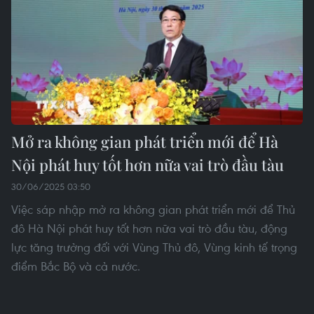
Mở ra không gian phát triển mới để Hà
Nội phát huy tốt hơn nữa vai trò đầu tàu
30/06/2025 03:50
Việc sáp nhập mở ra không gian phát triển mới để Thủ
đô Hà Nội phát huy tốt hơn nữa vai trò đầu tàu, động
lực tăng trưởng đối với Vùng Thủ đô, Vùng kinh tế trọng
điểm Bắc Bộ và cả nước.