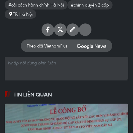
#cải cách hành chính Hà Nội
#chính quyền 2 cấp
TP. Hà Nội
Theo dõi VietnamPlus
TIN LIÊN QUAN