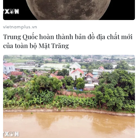
vietnamplus.vn
Trung Quốc hoàn thành bản đồ địa chất mới
của toàn bộ Mặt Trăng