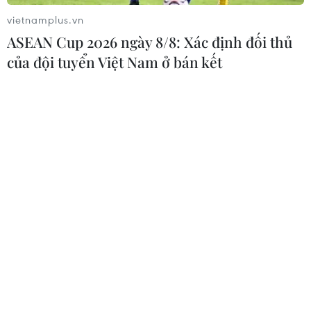
vietnamplus.vn
ASEAN Cup 2026 ngày 8/8: Xác định đối thủ
của đội tuyển Việt Nam ở bán kết
vietnamplus.vn