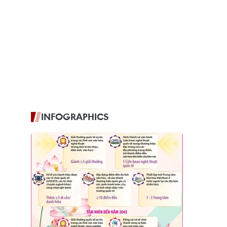
INFOGRAPHICS