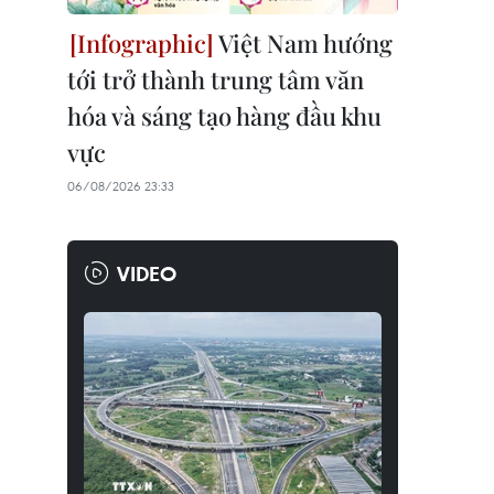
Việt Nam hướng
tới trở thành trung tâm văn
hóa và sáng tạo hàng đầu khu
vực
06/08/2026 23:33
VIDEO