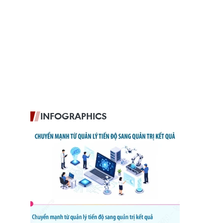
INFOGRAPHICS