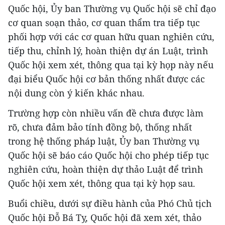
Quốc hội, Ủy ban Thường vụ Quốc hội sẽ chỉ đạo
cơ quan soạn thảo, cơ quan thẩm tra tiếp tục
phối hợp với các cơ quan hữu quan nghiên cứu,
tiếp thu, chỉnh lý, hoàn thiện dự án Luật, trình
Quốc hội xem xét, thông qua tại kỳ họp này nếu
đại biểu Quốc hội cơ bản thống nhất được các
nội dung còn ý kiến khác nhau.
Trường hợp còn nhiều vấn đề chưa được làm
rõ, chưa đảm bảo tính đồng bộ, thống nhất
trong hệ thống pháp luật, Ủy ban Thường vụ
Quốc hội sẽ báo cáo Quốc hội cho phép tiếp tục
nghiên cứu, hoàn thiện dự thảo Luật để trình
Quốc hội xem xét, thông qua tại kỳ họp sau.
Buổi chiều, dưới sự điều hành của Phó Chủ tịch
Quốc hội Đỗ Bá Tỵ, Quốc hội đã xem xét, thảo