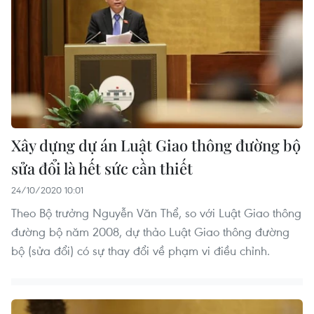
Xây dựng dự án Luật Giao thông đường bộ
sửa đổi là hết sức cần thiết
24/10/2020 10:01
Theo Bộ trưởng Nguyễn Văn Thể, so với Luật Giao thông
đường bộ năm 2008, dự thảo Luật Giao thông đường
bộ (sửa đổi) có sự thay đổi về phạm vi điều chỉnh.