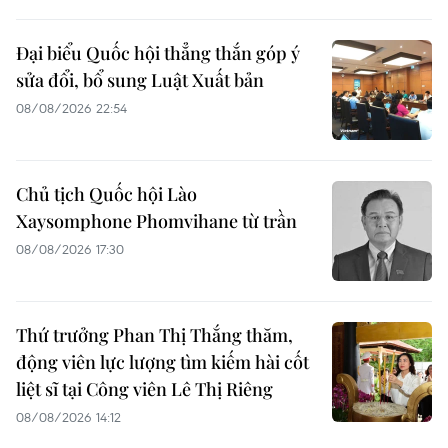
Đại biểu Quốc hội thẳng thắn góp ý
sửa đổi, bổ sung Luật Xuất bản
08/08/2026 22:54
Chủ tịch Quốc hội Lào
Xaysomphone Phomvihane từ trần
08/08/2026 17:30
Thứ trưởng Phan Thị Thắng thăm,
động viên lực lượng tìm kiếm hài cốt
liệt sĩ tại Công viên Lê Thị Riêng
08/08/2026 14:12