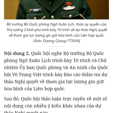
Bộ trưởng Bộ Quốc phòng Ngô Xuân Lịch, thừa ủy quyền của
Thủ tướng Chính phủ trình bày Tờ trình về dự thảo Nghị quyết
về tham gia lực lượng gìn giữ hòa bình của Liên hợp quốc.
(Ảnh: Dương Giang/TTXVN)
Nội dung 2
, Quốc hội nghe Bộ trưởng Bộ Quốc
phòng Ngô Xuân Lịch trình bày Tờ trình và Chủ
nhiệm Ủy ban Quốc phòng và An ninh của Quốc
hội Võ Trọng Việt trình bày Báo cáo thẩm tra dự
thảo Nghị quyết về tham gia lực lượng gìn giữ
hòa bình của Liên hợp quốc.
Sau đó, Quốc hội thảo luận trực tuyến về một số
nội dung còn nhiều ý kiến khác nhau của dự
thảo Nghị quyết này.