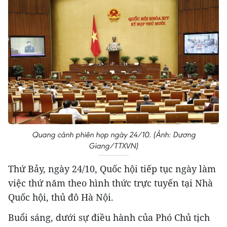
Quang cảnh phiên họp ngày 24/10. (Ảnh: Dương
Giang/TTXVN)
Thứ Bảy, ngày 24/10, Quốc hội tiếp tục ngày làm
việc thứ năm theo hình thức trực tuyến tại Nhà
Quốc hội, thủ đô Hà Nội.
Buổi sáng, dưới sự điều hành của Phó Chủ tịch