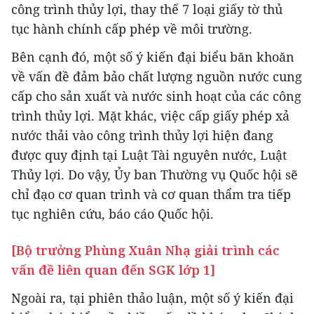
công trình thủy lợi, thay thế 7 loại giấy tờ thủ
tục hành chính cấp phép về môi trường.
Bên cạnh đó, một số ý kiến đại biểu băn khoăn
về vấn đề đảm bảo chất lượng nguồn nước cung
cấp cho sản xuất và nước sinh hoạt của các công
trình thủy lợi. Mặt khác, việc cấp giấy phép xả
nước thải vào công trình thủy lợi hiện đang
được quy định tại Luật Tài nguyên nước, Luật
Thủy lợi. Do vậy, Ủy ban Thường vụ Quốc hội sẽ
chỉ đạo cơ quan trình và cơ quan thẩm tra tiếp
tục nghiên cứu, báo cáo Quốc hội.
[Bộ trưởng Phùng Xuân Nhạ giải trình các
vấn đề liên quan đến SGK lớp 1]
Ngoài ra, tại phiên thảo luận, một số ý kiến đại