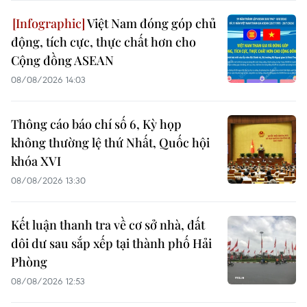
Việt Nam đóng góp chủ
động, tích cực, thực chất hơn cho
Cộng đồng ASEAN
08/08/2026 14:03
Thông cáo báo chí số 6, Kỳ họp
không thường lệ thứ Nhất, Quốc hội
khóa XVI
08/08/2026 13:30
Kết luận thanh tra về cơ sở nhà, đất
dôi dư sau sắp xếp tại thành phố Hải
Phòng
08/08/2026 12:53