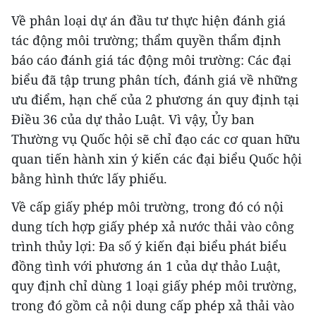
Về phân loại dự án đầu tư thực hiện đánh giá
tác động môi trường; thẩm quyền thẩm định
báo cáo đánh giá tác động môi trường: Các đại
biểu đã tập trung phân tích, đánh giá về những
ưu điểm, hạn chế của 2 phương án quy định tại
Điều 36 của dự thảo Luật. Vì vậy, Ủy ban
Thường vụ Quốc hội sẽ chỉ đạo các cơ quan hữu
quan tiến hành xin ý kiến các đại biểu Quốc hội
bằng hình thức lấy phiếu.
Về cấp giấy phép môi trường, trong đó có nội
dung tích hợp giấy phép xả nước thải vào công
trình thủy lợi: Đa số ý kiến đại biểu phát biểu
đồng tình với phương án 1 của dự thảo Luật,
quy định chỉ dùng 1 loại giấy phép môi trường,
trong đó gồm cả nội dung cấp phép xả thải vào