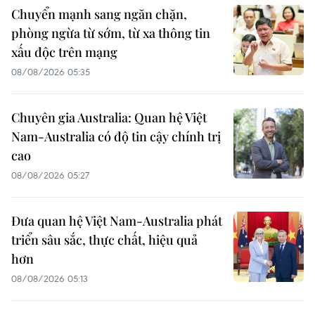
Chuyển mạnh sang ngăn chặn,
phòng ngừa từ sớm, từ xa thông tin
xấu độc trên mạng
08/08/2026 05:35
Chuyên gia Australia: Quan hệ Việt
Nam-Australia có độ tin cậy chính trị
cao
08/08/2026 05:27
Đưa quan hệ Việt Nam-Australia phát
triển sâu sắc, thực chất, hiệu quả
hơn
08/08/2026 05:13