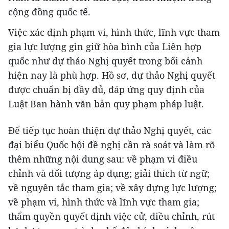
cộng đồng quốc tế.
Việc xác định phạm vi, hình thức, lĩnh vực tham
gia lực lượng gìn giữ hòa bình của Liên hợp
quốc như dự thảo Nghị quyết trong bối cảnh
hiện nay là phù hợp. Hồ sơ, dự thảo Nghị quyết
được chuẩn bị đầy đủ, đáp ứng quy định của
Luật Ban hành văn bản quy phạm pháp luật.
Để tiếp tục hoàn thiện dự thảo Nghị quyết, các
đại biểu Quốc hội đề nghị cần rà soát và làm rõ
thêm những nội dung sau: về phạm vi điều
chỉnh và đối tượng áp dụng; giải thích từ ngữ;
về nguyên tắc tham gia; về xây dựng lực lượng;
về phạm vi, hình thức và lĩnh vực tham gia;
thẩm quyền quyết định việc cử, điều chỉnh, rút