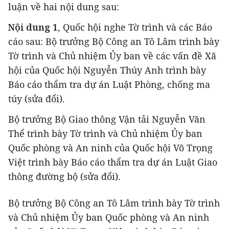
luận về hai nội dung sau:
Nội dung 1
, Quốc hội nghe Tờ trình và các Báo
cáo sau: Bộ trưởng Bộ Công an Tô Lâm trình bày
Tờ trình và Chủ nhiệm Ủy ban về các vấn đề Xã
hội của Quốc hội Nguyễn Thúy Anh trình bày
Báo cáo thẩm tra dự án Luật Phòng, chống ma
túy (sửa đổi).
Bộ trưởng Bộ Giao thông Vận tải Nguyễn Văn
Thể trình bày Tờ trình và Chủ nhiệm Ủy ban
Quốc phòng và An ninh của Quốc hội Võ Trọng
Việt trình bày Báo cáo thẩm tra dự án Luật Giao
thông đường bộ (sửa đổi).
Bộ trưởng Bộ Công an Tô Lâm trình bày Tờ trình
và Chủ nhiệm Ủy ban Quốc phòng và An ninh